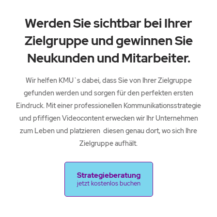
Werden Sie sichtbar bei Ihrer
Zielgruppe und gewinnen Sie
Neukunden und Mitarbeiter.
Wir helfen KMU`s dabei, dass Sie von Ihrer Zielgruppe
gefunden werden und sorgen für den perfekten ersten
Eindruck. Mit einer professionellen Kommunikationsstrategie
und pfiffigen Videocontent erwecken wir Ihr Unternehmen
zum Leben und platzieren diesen genau dort, wo sich Ihre
Zielgruppe aufhält.
Strategieberatung
jetzt kostenlos buchen