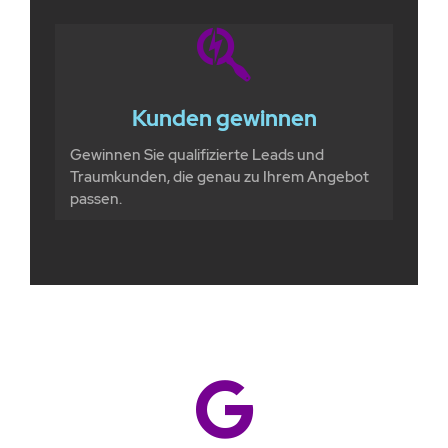
Kunden gewinnen
Gewinnen Sie qualifizierte Leads und
Traumkunden, die genau zu Ihrem Angebot
passen.