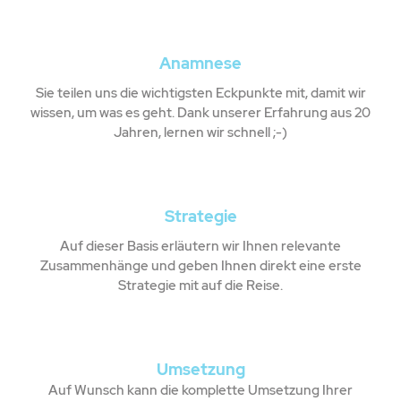
Anamnese
Sie teilen uns die wichtigsten Eckpunkte mit, damit wir
wissen, um was es geht. Dank unserer Erfahrung aus 20
Jahren, lernen wir schnell ;-)
Strategie
Auf dieser Basis erläutern wir Ihnen relevante
Zusammenhänge und geben Ihnen direkt eine erste
Strategie mit auf die Reise.
Umsetzung
Auf Wunsch kann die komplette Umsetzung Ihrer