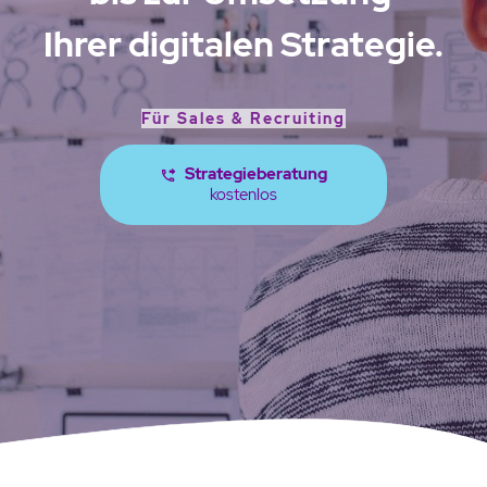
Ihrer digitalen Strategie.
Für Sales & Recruiting
Strategieberatung
kostenlos