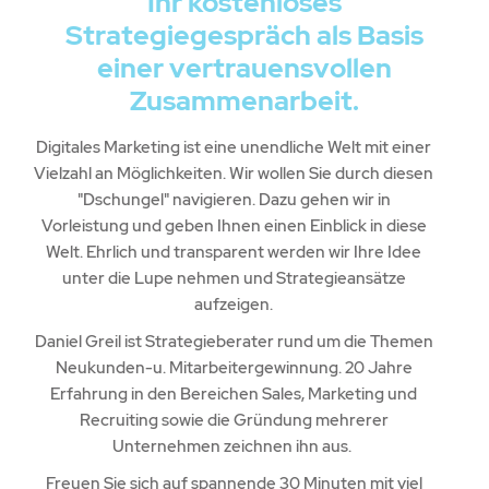
Ihr kostenloses
Strategiegespräch als Basis
einer vertrauensvollen
Zusammenarbeit.
Digitales Marketing ist eine unendliche Welt mit einer
Vielzahl an Möglichkeiten. Wir wollen Sie durch diesen
"Dschungel" navigieren. Dazu gehen wir in
Vorleistung und geben Ihnen einen Einblick in diese
Welt. Ehrlich und transparent werden wir Ihre Idee
unter die Lupe nehmen und Strategieansätze
aufzeigen.
Daniel Greil ist Strategieberater rund um die Themen
Neukunden-u. Mitarbeitergewinnung. 20 Jahre
Erfahrung in den Bereichen Sales, Marketing und
Recruiting sowie die Gründung mehrerer
Unternehmen zeichnen ihn aus.
Freuen Sie sich auf spannende 30 Minuten mit viel