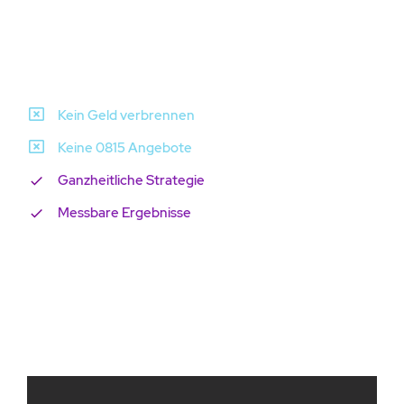
Kein Geld verbrennen
Keine 0815 Angebote
Ganzheitliche Strategie
Messbare Ergebnisse