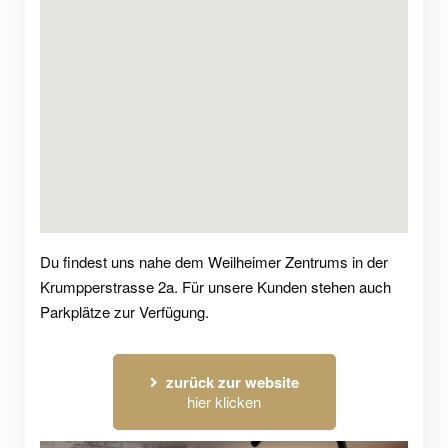
Du findest uns nahe dem Weilheimer Zentrums in der
Krumpperstrasse 2a. Für unsere Kunden stehen auch
Parkplätze zur Verfügung.
zurück zur website
hier klicken