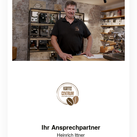
Ihr Ansprechpartner
Heinrich Ittner