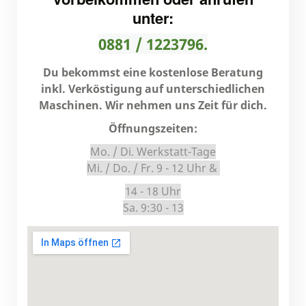
unter:
0881 / 1223796.
Du bekommst eine kostenlose Beratung
inkl. Verköstigung auf unterschiedlichen
Maschinen. Wir nehmen uns Zeit für dich.
Öffnungszeiten:
Mo. / Di. Werkstatt-Tage
Mi. / Do. / Fr. 9 - 12 Uhr &
14 - 18 Uhr
Sa. 9:30 - 13